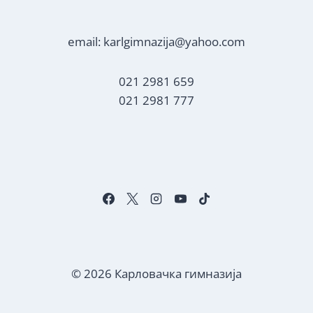
email: karlgimnazija@yahoo.com
021 2981 659
021 2981 777
© 2026 Карловачка гимназија