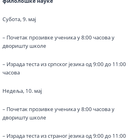
филолошке науке
Субота, 9. мај
– Почетак прозивке ученика у 8:00 часова у
дворишту школе
– Израда теста из српског језика од 9:00 до 11:00
часова
Недеља, 10. мај
– Почетак прозивке ученика у 8:00 часова у
дворишту школе
– Израда теста из страног језика од 9:00 до 11:00