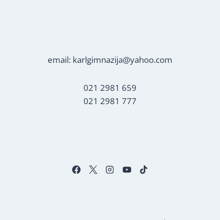
email: karlgimnazija@yahoo.com
021 2981 659
021 2981 777