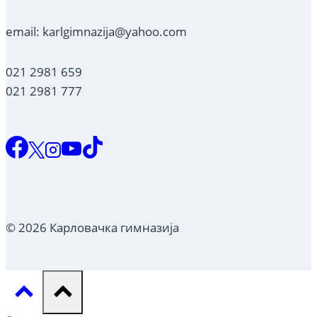
email: karlgimnazija@yahoo.com
021 2981 659
021 2981 777
© 2026 Карловачка гимназија