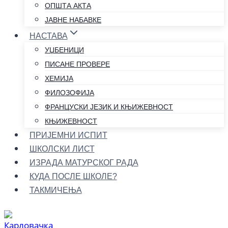
ОПШТА АКТА
ЈАВНЕ НАБАВКЕ
НАСТАВА
УЏБЕНИЦИ
ПИСАНЕ ПРОВЕРЕ
ХЕМИЈА
ФИЛОЗОФИЈА
ФРАНЦУСКИ ЈЕЗИК И КЊИЖЕВНОСТ
КЊИЖЕВНОСТ
ПРИЈЕМНИ ИСПИТ
ШКОЛСКИ ЛИСТ
ИЗРАДА МАТУРСКОГ РАДА
КУДА ПОСЛЕ ШКОЛЕ?
ТАКМИЧЕЊА