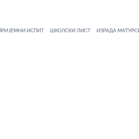
ПРИЈЕМНИ ИСПИТ
ШКОЛСКИ ЛИСТ
ИЗРАДА МАТУРС