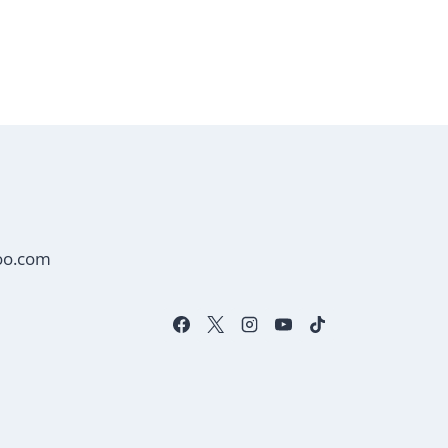
oo.com