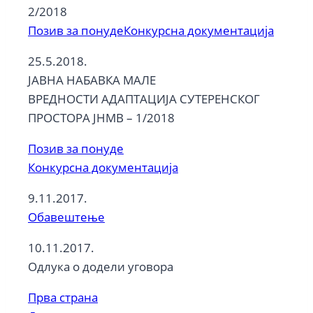
2/2018
Позив за понуде
Конкурсна документација
25.5.2018.
ЈАВНА НАБАВКА МАЛЕ
ВРЕДНОСТИ АДАПТАЦИЈА СУТЕРЕНСКОГ
ПРОСТОРА ЈНМВ – 1/2018
Позив за понуде
Конкурсна документација
9.11.2017.
Обавештење
10.11.2017.
Одлука о додели уговора
Прва страна