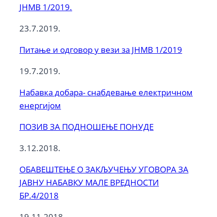
ЈНМВ 1/2019.
23.7.2019.
Питање и одговор у вези за ЈНМВ 1/2019
19.7.2019.
Набавка добара- снабдевање електричном
енергијом
ПОЗИВ ЗА ПОДНОШЕЊЕ ПОНУДЕ
3.12.2018.
ОБАВЕШТЕЊЕ О ЗАКЉУЧЕЊУ УГОВОРА ЗА
JАВНУ НАБАВКУ МАЛЕ ВРЕДНОСТИ
БР.4/2018
19.11.2018.