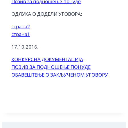
Позив за подношење понуде
ОДЛУКА О ДОДЕЛИ УГОВОРА:
страна2
страна1
17.10.2016.
КОНКУРСНА ДОКУМЕНТАЦИЈА
ПОЗИВ ЗА ПОДНОШЕЊЕ ПОНУДЕ
ОБАВЕШТЕЊЕ О ЗАКЉУЧЕНОМ УГОВОРУ