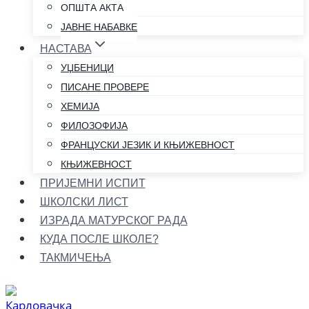
ОПШТА АКТА
ЈАВНЕ НАБАВКЕ
НАСТАВА
УЏБЕНИЦИ
ПИСАНЕ ПРОВЕРЕ
ХЕМИЈА
ФИЛОЗОФИЈА
ФРАНЦУСКИ ЈЕЗИК И КЊИЖЕВНОСТ
КЊИЖЕВНОСТ
ПРИЈЕМНИ ИСПИТ
ШКОЛСКИ ЛИСТ
ИЗРАДА МАТУРСКОГ РАДА
КУДА ПОСЛЕ ШКОЛЕ?
ТАКМИЧЕЊА