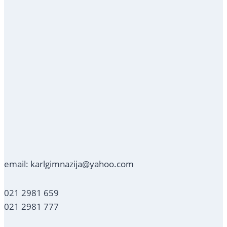
email: karlgimnazija@yahoo.com
021 2981 659
021 2981 777