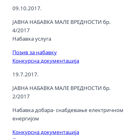
09.10.2017.
ЈАВНА НАБАВКА МАЛЕ ВРЕДНОСТИ бр.
4/2017
Набавка услуга
Позив за набавку
Конкурсна документација
19.7.2017.
ЈАВНА НАБАВКА МАЛЕ ВРЕДНОСТИ бр.
2/2017
Набавка добара- снабдевање електричном
енергијом
Конкурсна документација