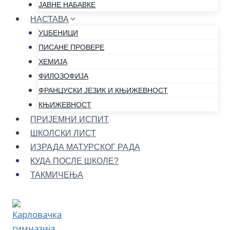
ЈАВНЕ НАБАВКЕ
НАСТАВА
УЏБЕНИЦИ
ПИСАНЕ ПРОВЕРЕ
ХЕМИЈА
ФИЛОЗОФИЈА
ФРАНЦУСКИ ЈЕЗИК И КЊИЖЕВНОСТ
КЊИЖЕВНОСТ
ПРИЈЕМНИ ИСПИТ
ШКОЛСКИ ЛИСТ
ИЗРАДА МАТУРСКОГ РАДА
КУДА ПОСЛЕ ШКОЛЕ?
ТАКМИЧЕЊА