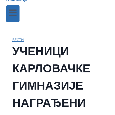
ВЕСТИ
УЧЕНИЦИ
КАРЛОВАЧКЕ
ГИМНАЗИЈЕ
НАГРАЂЕНИ