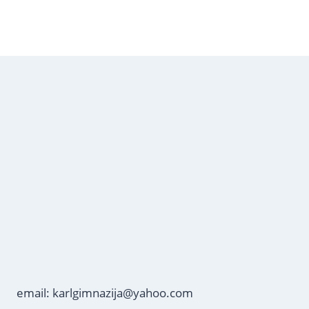
email: karlgimnazija@yahoo.com