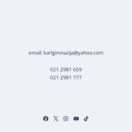
email: karlgimnazija@yahoo.com
021 2981 659
021 2981 777