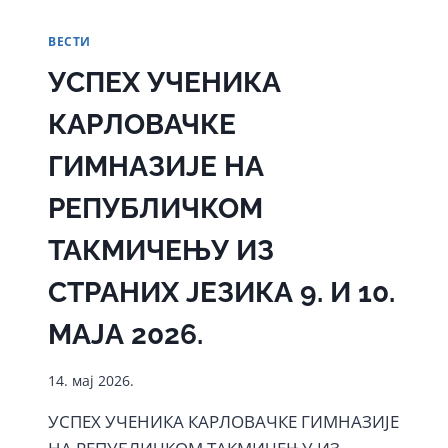
АМБАСАДЕ
КРАЉЕВИНЕ
ВЕСТИ
НОРВЕШКЕ
УСПЕХ УЧЕНИКА
КАРЛОВАЧКЕ
ГИМНАЗИЈЕ НА
РЕПУБЛИЧКОМ
ТАКМИЧЕЊУ ИЗ
СТРАНИХ ЈЕЗИКА 9. И 10.
МАЈА 2026.
14. мај 2026.
УСПЕХ УЧЕНИКА КАРЛОВАЧКЕ ГИМНАЗИЈЕ